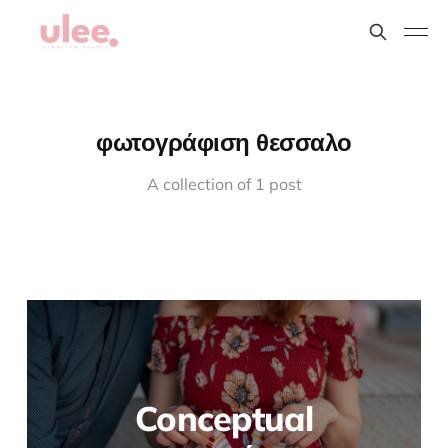
φωτογράφιση θεσσαλο
A collection of 1 post
Conceptual