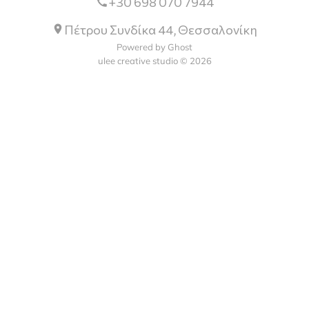
+30 698 070 7944
Πέτρου Συνδίκα 44, Θεσσαλονίκη
Powered by Ghost
ulee creative studio © 2026