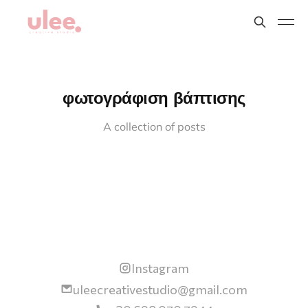
φωτογράφιση βάπτισης
A collection of posts
Instagram
uleecreativestudio@gmail.com