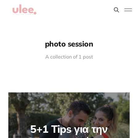
photo session
A collection of 1 post
5+1 Tips για την