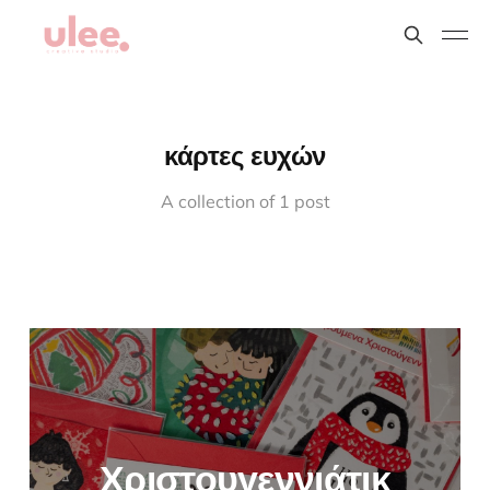
κάρτες ευχών
A collection of 1 post
Χριστουγεννιάτικ