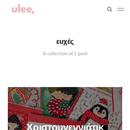
ευχές
A collection of 1 post
Χριστουγεννιάτικ